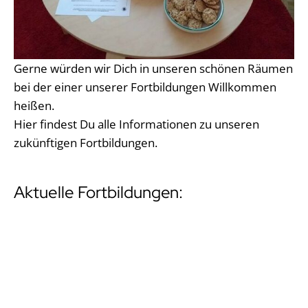
Gerne würden wir Dich in unseren schönen Räumen
bei der einer unserer Fortbildungen Willkommen
heißen.
Hier findest Du alle Informationen zu unseren
zukünftigen Fortbildungen.
Aktuelle Fortbildungen: