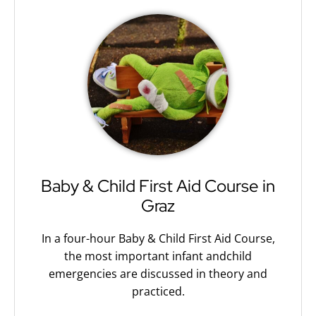
Baby & Child First Aid Course in
Graz
In a four-hour Baby & Child First Aid Course,
the most important infant andchild
emergencies are discussed in theory and
practiced.