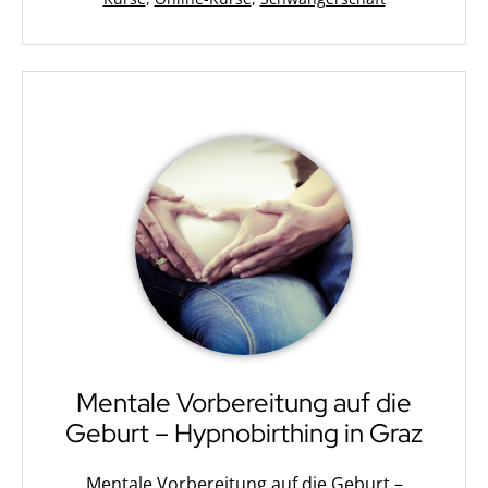
als
Mentale Vorbereitung auf die
Geburt – Hypnobirthing in Graz
Mentale Vorbereitung auf die Geburt –